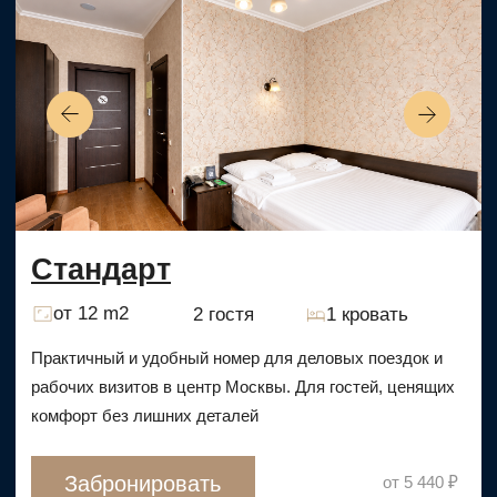
НОМЕРОВ И УСЛУГ
КОМФОРТНОЕ РАЗМЕЩЕНИЕ
И ОТЛИЧНЫЙ СЕРВИС
ПРОВОДИТЕ ВРЕМЯ