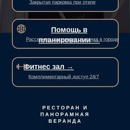
РЕСТОРАН И
ПАНОРАМНАЯ
ВЕРАНДА