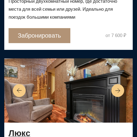
Часто задаваемые вопросы
Правовая информация
Ⓒ 2025, Hitrovka Hotel Moscow. Официальный
сайт.