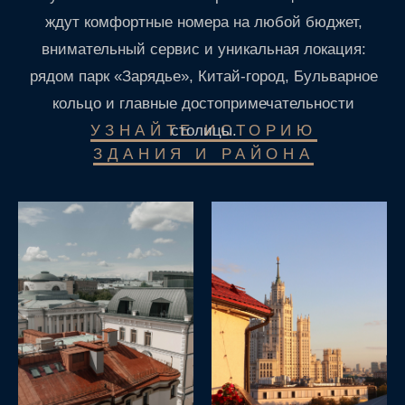
НАСЛАЖДАЙТЕСЬ
ВРЕМЕНЕМ В ХИТРОВКЕ
Приехали посмотреть Москву?
Зарядье, Кремль и Китай-город -